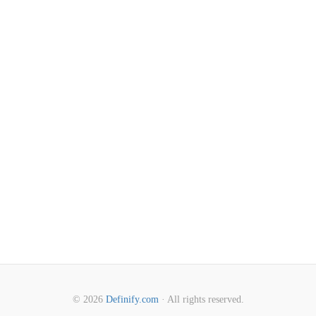
© 2026
Definify.com
· All rights reserved.