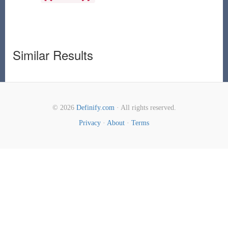
Similar Results
© 2026
Definify.com
· All rights reserved.
Privacy
·
About
·
Terms