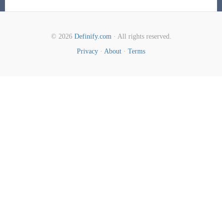
© 2026
Definify.com
· All rights reserved.
Privacy
·
About
·
Terms