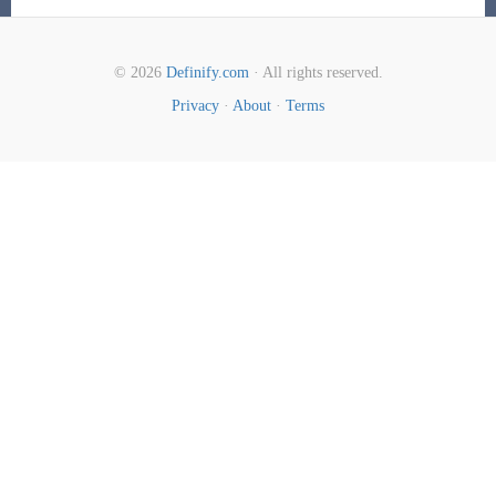
© 2026
Definify.com
· All rights reserved.
Privacy
·
About
·
Terms