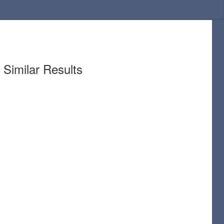
Similar Results