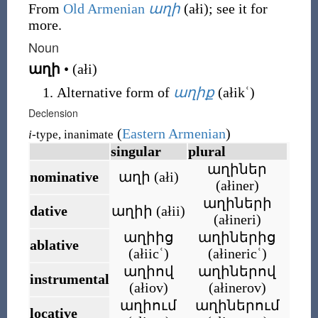
From
Old Armenian
աղի
(
ałi
)
; see it for
more.
Noun
աղի
•
(
ałi
)
Alternative form of
աղիք
(
ałikʿ
)
Declension
(
Eastern Armenian
)
i
-type, inanimate
singular
plural
աղիներ
nominative
աղի
(
ałi
)
(
ałiner
)
աղիների
dative
աղիի
(
ałii
)
(
ałineri
)
աղիից
աղիներից
ablative
(
ałiicʿ
)
(
ałinericʿ
)
աղիով
աղիներով
instrumental
(
ałiov
)
(
ałinerov
)
աղիում
աղիներում
locative