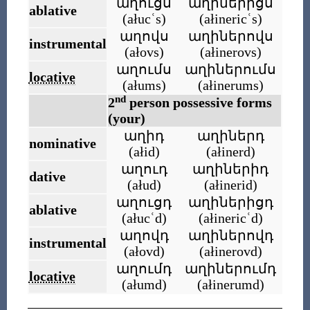
աղուցս
աղիներիցս
ablative
(
ałucʿs
)
(
ałinericʿs
)
աղովս
աղիներովս
instrumental
(
ałovs
)
(
ałinerovs
)
աղումս
աղիներումս
locative
(
ałums
)
(
ałinerums
)
nd
2
person possessive forms
(your)
աղիդ
աղիներդ
nominative
(
ałid
)
(
ałinerd
)
աղուդ
աղիներիդ
dative
(
ałud
)
(
ałinerid
)
աղուցդ
աղիներիցդ
ablative
(
ałucʿd
)
(
ałinericʿd
)
աղովդ
աղիներովդ
instrumental
(
ałovd
)
(
ałinerovd
)
աղումդ
աղիներումդ
locative
(
ałumd
)
(
ałinerumd
)