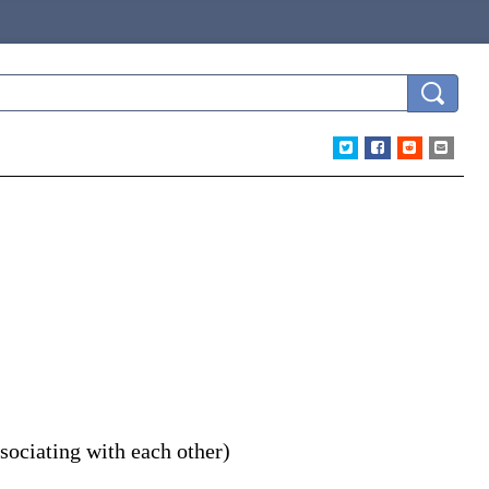
sociating with each other)