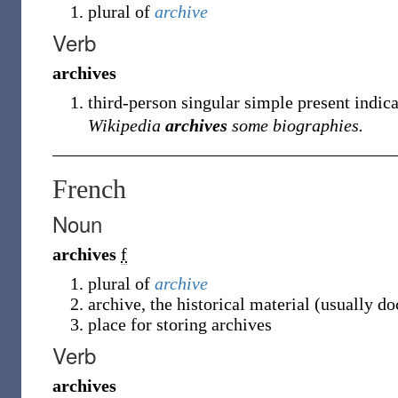
plural of
archive
Verb
archives
third-person singular simple present indic
Wikipedia
archives
some biographies.
French
Noun
archives
f
plural of
archive
archive, the historical material (usually 
place for storing archives
Verb
archives