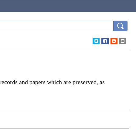
 records and papers which are preserved, as