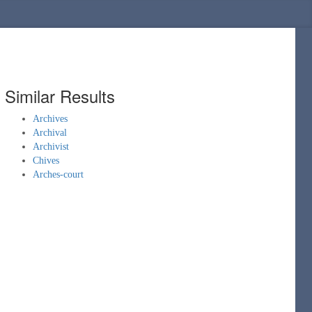
Similar Results
Archives
Archival
Archivist
Chives
Arches-court