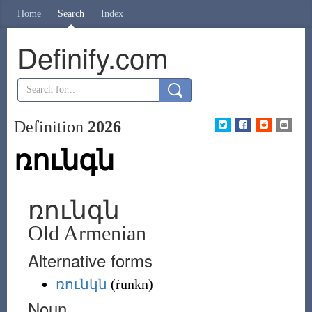
Home
Search
Index
Definify.com
Definition
2026
ռունգն
ռունգն
Old Armenian
Alternative forms
ռունկն
(
ṙunkn
)
Noun