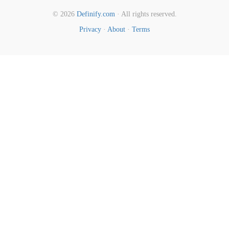
© 2026
Definify.com
· All rights reserved.
Privacy
·
About
·
Terms