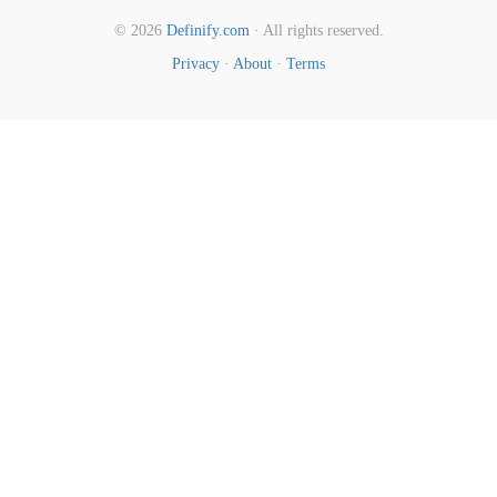
© 2026
Definify.com
· All rights reserved.
Privacy
·
About
·
Terms