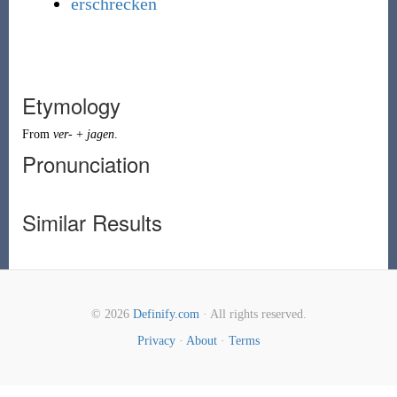
erschrecken
Etymology
From
ver-
+
jagen
.
Pronunciation
Similar Results
© 2026
Definify.com
· All rights reserved.
Privacy
·
About
·
Terms