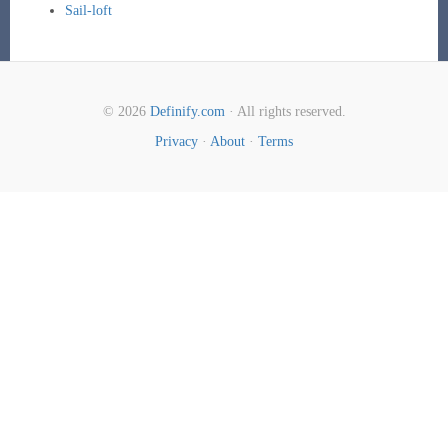
Sail-loft
© 2026
Definify.com
· All rights reserved.
Privacy
·
About
·
Terms