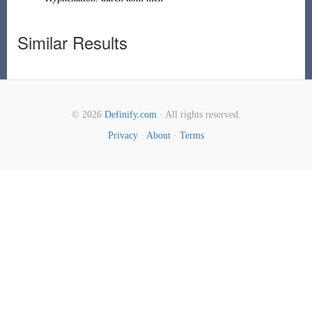
Similar Results
© 2026
Definify.com
· All rights reserved.
Privacy
·
About
·
Terms