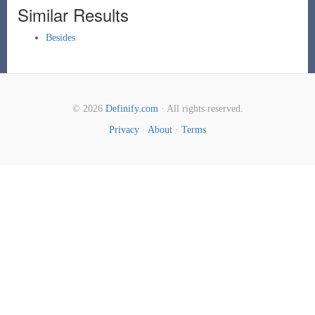
Similar Results
Besides
© 2026
Definify.com
· All rights reserved.
Privacy
·
About
·
Terms