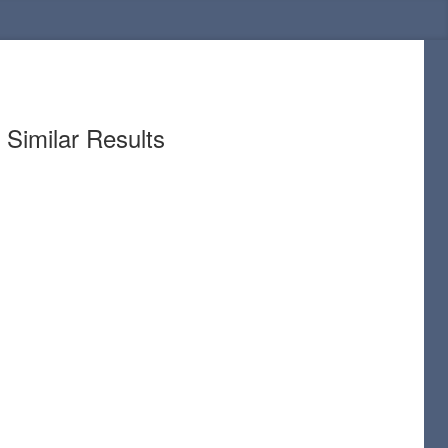
Similar Results