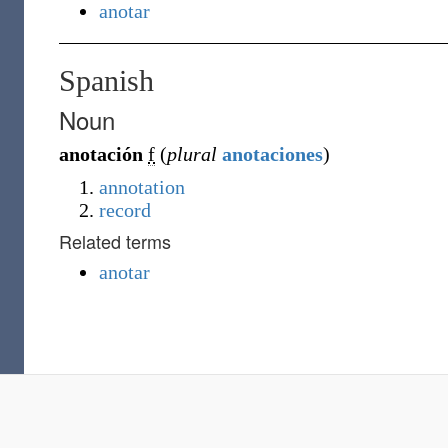
anotar
Spanish
Noun
anotación
f
(
plural
anotaciones
)
annotation
record
Related terms
anotar