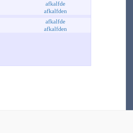
afkalfde
afkalfden
afkalfde
afkalfden