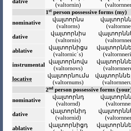
dative
(
valtornin
)
(
valtornne
st
1
person possessive forms (my)
վալտորնս
վալտորն
nominative
(
valtorns
)
(
valtornne
վալտորնիս
վալտորնն
dative
(
valtornis
)
(
valtornne
վալտորնիցս
վալտորնն
ablative
(
valtornicʿs
)
(
valtornner
վալտորնովս
վալտորնն
instrumental
(
valtornovs
)
(
valtornner
վալտորնումս
վալտորննե
locative
(
valtornums
)
(
valtornner
nd
2
person possessive forms (your
վալտորնդ
վալտորն
nominative
(
valtornd
)
(
valtornne
վալտորնիդ
վալտորնն
dative
(
valtornid
)
(
valtornne
վալտորնիցդ
վալտորնն
ablative