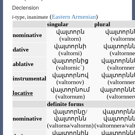
Declension
(
Eastern Armenian
)
i
-type, inanimate
singular
plural
վալտորն
վալտորն
nominative
(
valtorn
)
(
valtornn
վալտորնի
վալտորն
dative
(
valtorni
)
(
valtornne
վալտորնից
վալտորնն
ablative
(
valtornicʿ
)
(
valtornner
վալտորնով
վալտորնն
instrumental
(
valtornov
)
(
valtornne
վալտորնում
վալտորնն
locative
(
valtornum
)
(
valtornne
definite forms
վալտորնը/
վալտորնն
nominative
վալտորնն
վալտորն
(
valtornə/valtornn
)
(
valtornnerə/val
վալտորնին
վալտորնն