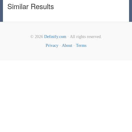
Similar Results
© 2026
Definify.com
· All rights reserved.
Privacy
·
About
·
Terms