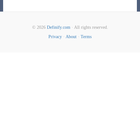
© 2026
Definify.com
· All rights reserved.
Privacy
·
About
·
Terms