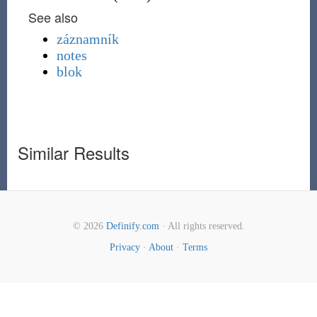
See also
záznamník
notes
blok
Similar Results
© 2026
Definify.com
· All rights reserved.
Privacy
·
About
·
Terms