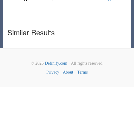
Similar Results
© 2026
Definify.com
· All rights reserved.
Privacy
·
About
·
Terms