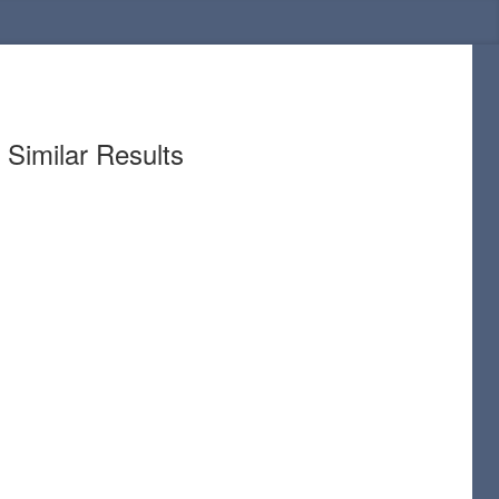
Similar Results