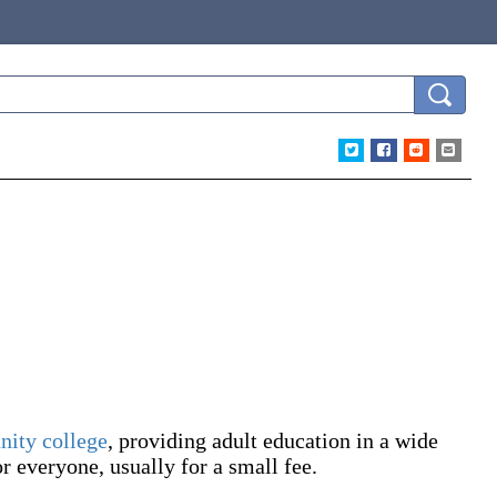
ity college
, providing adult education in a wide
r everyone, usually for a small fee.