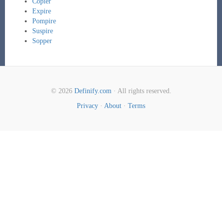
Copier
Expire
Pompire
Suspire
Sopper
© 2026
Definify.com
· All rights reserved.
Privacy
·
About
·
Terms