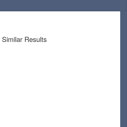
Similar Results