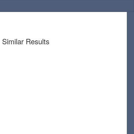
Similar Results