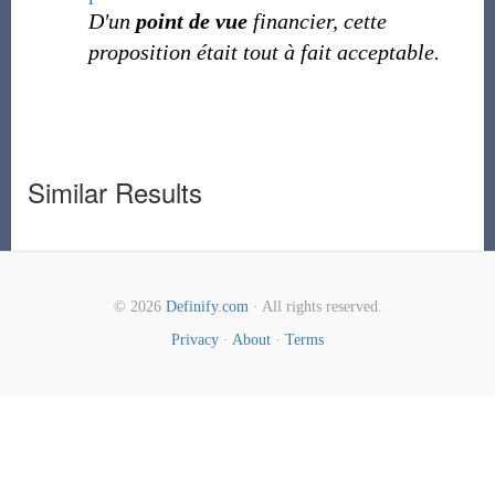
D'un
point de vue
financier, cette
proposition était tout à fait acceptable.
Similar Results
© 2026
Definify.com
· All rights reserved.
Privacy
·
About
·
Terms