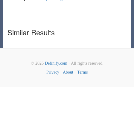
Similar Results
© 2026
Definify.com
· All rights reserved.
Privacy
·
About
·
Terms