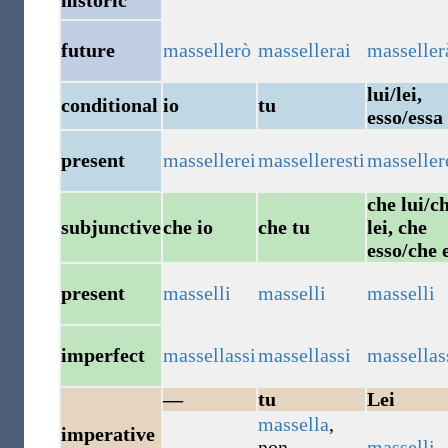
historic
future
massellerò
massellerai
masseller
lui/lei,
conditional
io
tu
esso/essa
present
massellerei
masselleresti
masseller
che lui/c
subjunctive
che io
che tu
lei, che
esso/che 
present
masselli
masselli
masselli
imperfect
massellassi
massellassi
massellas
—
tu
Lei
massella
,
imperative
non
masselli