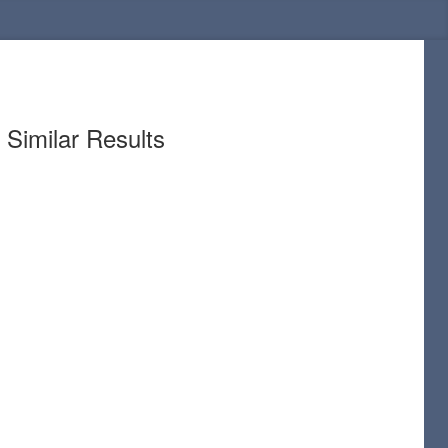
Similar Results