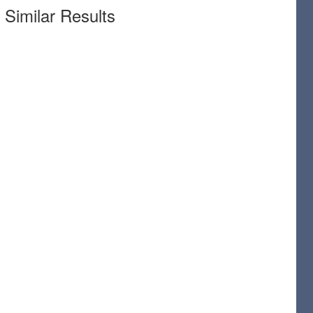
Similar Results