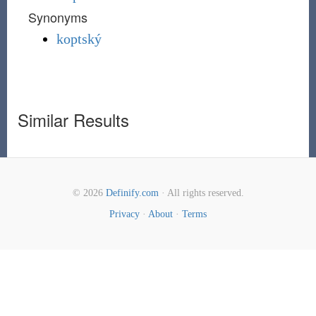
Synonyms
koptský
Similar Results
© 2026
Definify.com
· All rights reserved.
Privacy
·
About
·
Terms