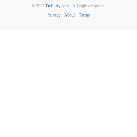
© 2026
Definify.com
· All rights reserved.
Privacy
·
About
·
Terms