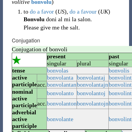
volitive
bonvolu
)
to
do
a
favor
(
US
),
do
a
favour
(
UK
)
Bonvolu
doni al mi la salon.
Please give me the salt.
Conjugation
Conjugation of
bonvoli
present
past
singular
plural
singular
tense
bonvolas
bonvolis
active
bonvolanta
bonvolantaj
bonvolint
participle
acc.
bonvolantan
bonvolantajn
bonvolint
nominal
bonvolanto
bonvolantoj
bonvolint
active
acc.
bonvolanton
bonvolantojn
bonvolin
participle
adverbial
active
bonvolante
bonvolint
participle