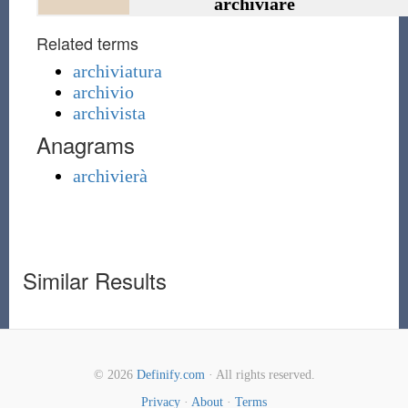
archiviare
Related terms
archiviatura
archivio
archivista
Anagrams
archivierà
Similar Results
© 2026
Definify.com
· All rights reserved.
Privacy
·
About
·
Terms