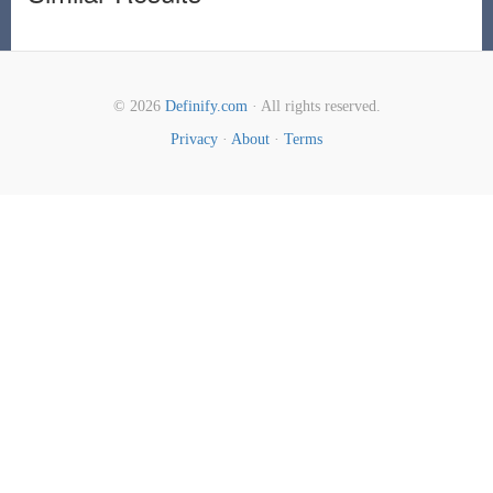
© 2026
Definify.com
· All rights reserved.
Privacy
·
About
·
Terms