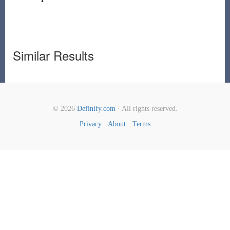
Similar Results
© 2026
Definify.com
· All rights reserved.
Privacy
·
About
·
Terms