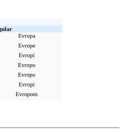
gular
Evropa
Evrope
Evropi
Evropu
Evropo
Evropi
Evropom