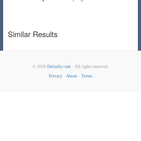
Similar Results
© 2026
Definify.com
· All rights reserved.
Privacy
·
About
·
Terms