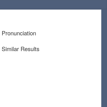
Pronunciation
Similar Results