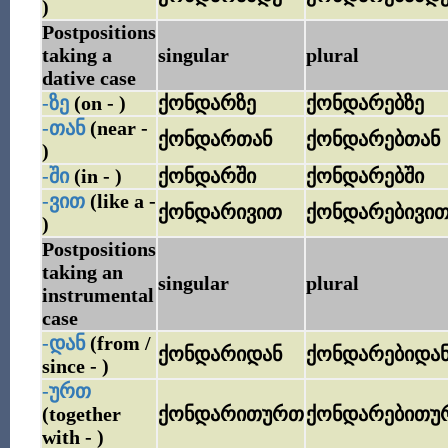
)
Postpositions
taking a
singular
plural
dative case
-ზე
(on - )
ქონდარზე
ქონდარებზე
-თან
(near -
ქონდართან
ქონდარებთან
)
-ში
(in - )
ქონდარში
ქონდარებში
-ვით
(like a -
ქონდარივით
ქონდარებივი
)
Postpositions
taking an
singular
plural
instrumental
case
-დან
(from /
ქონდარიდან
ქონდარებიდა
since - )
-ურთ
(together
ქონდარითურთ
ქონდარებითუ
with - )