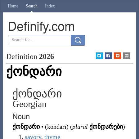
Home
Search
Index
Definify.com
Definition
2026
ქონდარი
ქონდარი
Georgian
Noun
ქონდარი
•
(
kondari
)
(
plural
ქონდარები
)
savory
,
thyme