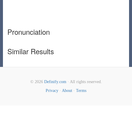
Pronunciation
Similar Results
© 2026
Definify.com
· All rights reserved.
Privacy
·
About
·
Terms