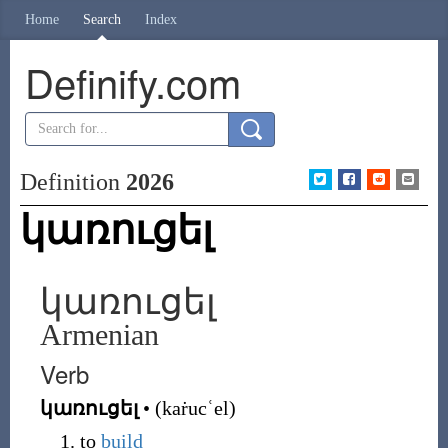
Home
Search
Index
Definify.com
Definition
2026
կառուցել
կառուցել
Armenian
Verb
կառուցել
•
(
kaṙucʿel
)
to
build