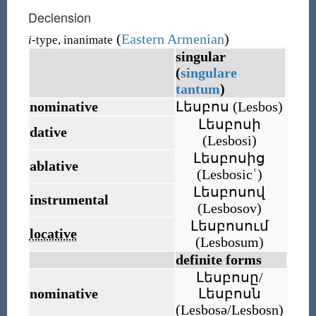
Declension
(
Eastern Armenian
)
i
-type, inanimate
singular
(
singulare
tantum
)
nominative
Լեսբոս
(
Lesbos
)
Լեսբոսի
dative
(
Lesbosi
)
Լեսբոսից
ablative
(
Lesbosicʿ
)
Լեսբոսով
instrumental
(
Lesbosov
)
Լեսբոսում
locative
(
Lesbosum
)
definite forms
Լեսբոսը/
nominative
Լեսբոսն
(
Lesbosə/Lesbosn
)