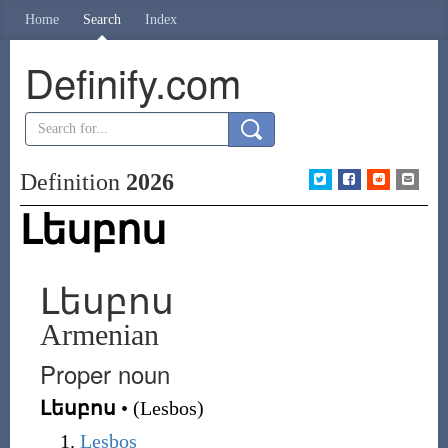
Home
Search
Index
Definify.com
Definition
2026
Լեսբոս
Լեսբոս
Armenian
Proper noun
Լեսբոս
•
(
Lesbos
)
Lesbos