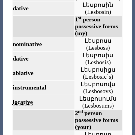
Լեսբոսին
dative
(
Lesbosin
)
st
1
person
possessive forms
(my)
Լեսբոսս
nominative
(
Lesboss
)
Լեսբոսիս
dative
(
Lesbosis
)
Լեսբոսիցս
ablative
(
Lesbosicʿs
)
Լեսբոսովս
instrumental
(
Lesbosovs
)
Լեսբոսումս
locative
(
Lesbosums
)
nd
2
person
possessive forms
(your)
Լեսբոսդ