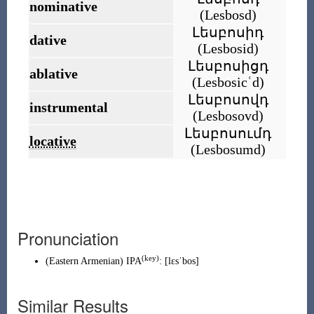
nominative
(
Lesbosd
)
Լեսբոսիդ
dative
(
Lesbosid
)
Լեսբոսիցդ
ablative
(
Lesbosicʿd
)
Լեսբոսովդ
instrumental
(
Lesbosovd
)
Լեսբոսումդ
locative
(
Lesbosumd
)
Pronunciation
(
key
)
(
Eastern Armenian
)
IPA
:
[lɛsˈbos]
Similar Results