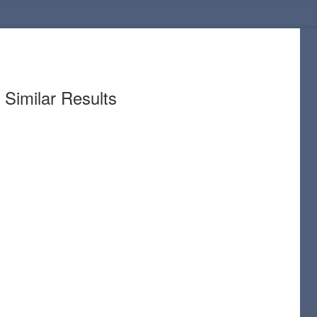
Similar Results