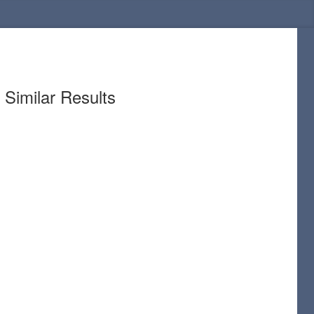
Similar Results