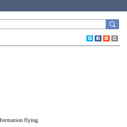
ormation flying