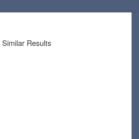
Similar Results