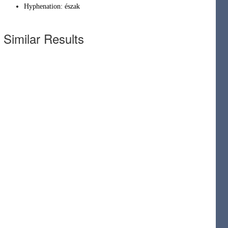
Hyphenation:
észak
Similar Results